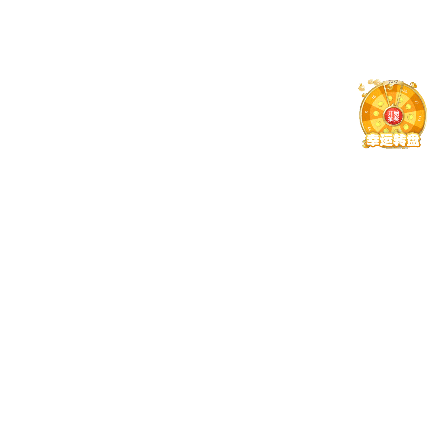
可替代的重要性。在面对强敌时，她稳健的防守能力
和快速反应能力能够有效遏制对方进攻。此外，她也
具备一定的进攻威胁，可以参与到反击中，为球队创
造更多得分机会。
除了以上两名明星球员外，还有许多年轻小将如田中
美南、宫间绫等，他们将在此次比赛中获得宝贵锻炼
机会。这些新生力量将在前辈们身边学习成长，有望
成为未来球队的重要支柱。
3、球队战略分析
面对美国女足这样的传统劲旅，日本女足必须制定出
相应策略才能有效应对。在技战术层面，日本队可能
会采取高压逼抢策略，通过积极争夺控球权来限制美
国队的发展空间，从而减少其威胁传递。