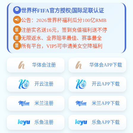
首页
/
体育焦点
/ 正文