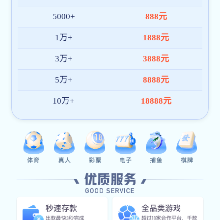
球比赛中，相互信任和默契配合是取得胜利的关键。
本文将从四个方面详细阐述这一主题，包括哈登的领
导能力、米切尔的发展空间、团队合作的重要性以及
未来展望。通过这些角度，我们将深入理解哈登对球
队的影响及其背后的深意。
1、哈登的领导能力
首先，哈登无疑是一位出色的领袖。他不仅具备卓越
的技术水平，还拥有出色的场上视野和决策能力。在
比赛中，他能够迅速判断局势，并作出合理的战术调
整。这种领导能力使得队友能够有更多机会发挥自己
的特长，从而提升整体表现。
其次，哈登在关键时刻总能挺身而出，无论是得分还
是组织进攻，他都能稳住军心。这种冷静和自信会感