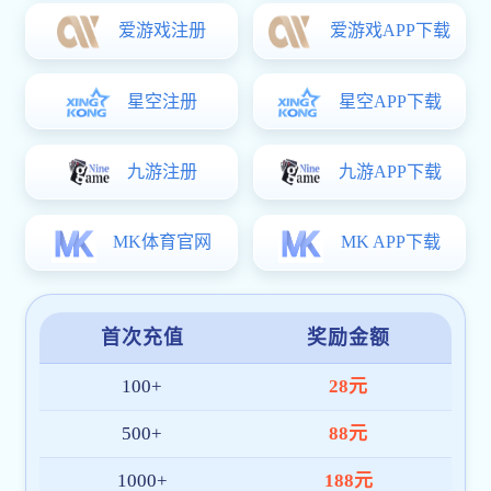
2026-05-25 21:37
70 次阅读
米切尔谈哈登影响力称退后一步让他主导
比赛是最佳选择
在近期的一次采访中，米切尔谈到了哈登的影响力，
并表示在自己的比赛中退后一步，让哈登主导比赛是
最佳选择。米切尔认为，哈登作为一名经验丰富的球
员，其控场能力和得分能力都能为球队带来更大的优
势。他分析了哈登如何通过个人能力提升球队整体竞
争力，以及这种角色转换对他自身成长的积极作用。
同时，米切尔也强调了团队合作的重要性，指出在篮