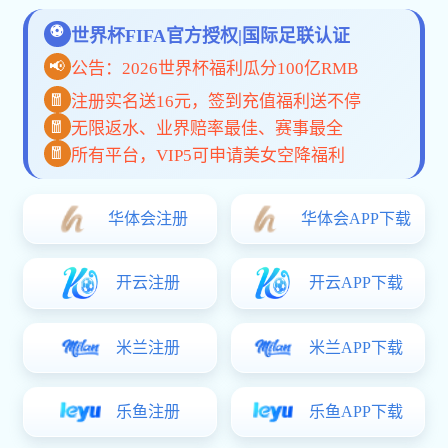
首页
/
体育焦点
/ 正文